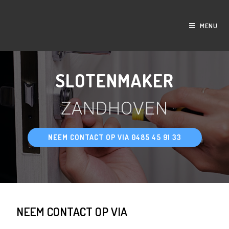
MENU
SLOTENMAKER
ZANDHOVEN
NEEM CONTACT OP VIA 0485 45 91 33
NEEM CONTACT OP VIA