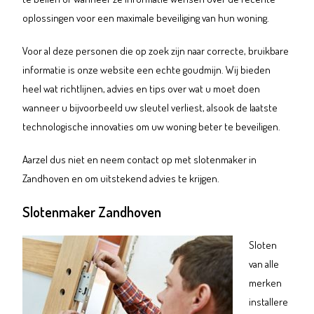
oplossingen voor een maximale beveiliging van hun woning.
Voor al deze personen die op zoek zijn naar correcte, bruikbare
informatie is onze website een echte goudmijn. Wij bieden
heel wat richtlijnen, advies en tips over wat u moet doen
wanneer u bijvoorbeeld uw sleutel verliest, alsook de laatste
technologische innovaties om uw woning beter te beveiligen.
Aarzel dus niet en neem contact op met slotenmaker in
Zandhoven en om uitstekend advies te krijgen.
Slotenmaker Zandhoven
Sloten
van alle
merken
installere