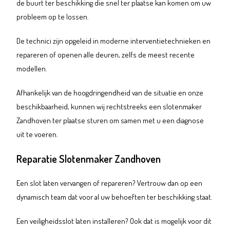
de buurt ter beschikking die snel ter plaatse kan komen om uw
probleem op te lossen.
De technici zijn opgeleid in moderne interventietechnieken en
repareren of openen alle deuren, zelfs de meest recente
modellen.
Afhankelijk van de hoogdringendheid van de situatie en onze
beschikbaarheid, kunnen wij rechtstreeks een slotenmaker
Zandhoven ter plaatse sturen om samen met u een diagnose
uit te voeren.
Reparatie Slotenmaker Zandhoven
Een slot laten vervangen of repareren? Vertrouw dan op een
dynamisch team dat voor al uw behoeften ter beschikking staat.
Een veiligheidsslot laten installeren? Ook dat is mogelijk voor dit