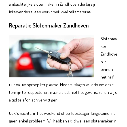
ambachtelijke slotenmaker in Zandhoven die bij zijn
interventies alleen werkt met kwaliteitsmateriaal.
Reparatie Slotenmaker Zandhoven
Slotenma
ker
Zandhove
n is
binnen
het half
uur na uw oproep ter plaatse. Meestal slagen wij erin om deze
termijn te respecteren, maar als dat niet het geval is, zullen wij u
altijd telefonisch verwittigen.
Ook ‘s nachts, in het weekend of op feestdagen langskomen is
geen enkel probleem. Wij hebben altijd wel een slotenmaker in